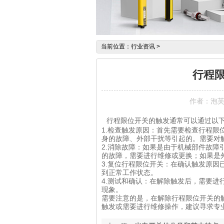
当前位置：
行业资讯
>
行程
作者：泡
行程限位开关的触发通常可以通过以
1.检查触发原因：首先需要检查行程
身的故障、外部干扰等引起的。需要对
2.消除故障：如果是由于机械部件故
的故障，需要进行维修或更换；如果是
3.复位行程限位开关：在确认触发原
到正常工作状态。
4.测试和确认：在解除触发后，需要
现象。
需要注意的是，在解除行程限位开关的
触发或需要进行维修操作，建议寻求专