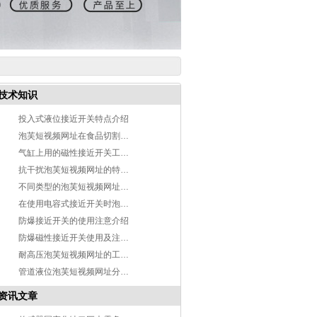
技术知识
投入式液位接近开关特点介绍
泡芙短视频网址在食品切割中的应用介绍
气缸上用的磁性接近开关工作原理说明
抗干扰泡芙短视频网址的特点介绍
不同类型的泡芙短视频网址检测物质不同
在使用电容式接近开关时泡芙视频下载免费要注意什么？
防爆接近开关的使用注意介绍
防爆磁性接近开关使用及注意事项
耐高压泡芙短视频网址的工作原理及应用
管道液位泡芙短视频网址分类及应用介绍
资讯文章