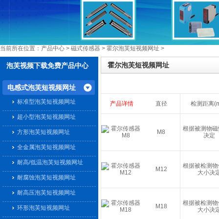
当前所在位置：
产品中心
>
磁式传感器
>
霍尔泡芙短视频网址
>
霍尔泡芙短视频网址
泡芙视频下载免费产品中心
电感式泡芙短视频网址
标准型泡芙短视频网址
产品详情
直径
检测距离(m
超小型泡芙短视频网址
根据被测物磁
方形泡芙短视频网址
M8
决定
全金属泡芙短视频网址
耐高/低温泡芙短视频网址
根据被检测物
M12
大小决
耐腐蚀泡芙短视频网址
耐高压泡芙短视频网址
根据被检测物
M18
环形泡芙短视频网址
大小决