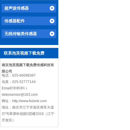
超声波传感器
传感器配件
无线传输类传感器
联系泡芙视频下载免费
南京泡芙视频下载免费传感科技有
限公司
电话：
025-66098387
传真：
025-52777144
Email：
debosensor@163.com
网址：
http://www.fsdsnk.com
地址：
南京市江宁开发区将军大道
37号翠屏科创园3层楼3316（江宁
开发区）