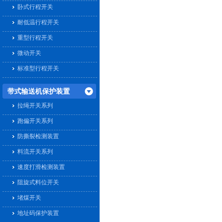
卧式行程开关
耐低温行程开关
重型行程开关
微动开关
标准型行程开关
带式输送机保护装置
拉绳开关系列
跑偏开关系列
防撕裂检测装置
料流开关系列
速度打滑检测装置
阻旋式料位开关
堵煤开关
地址码保护装置