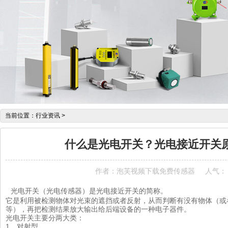
当前位置：
行业资讯
>
什么是光电开关？光电接近开关
作者：泡芙视频下载免费传感器
人气：
光电开关（光电传感器）是光电接近开关的简称。
它是利用被检测物体对光束的遮挡或者反射，从而判断有没有物体（或
等），再把检测结果放大输出给后端设备的一种电子器件。
光电开关主要分两大类：
1，对射型