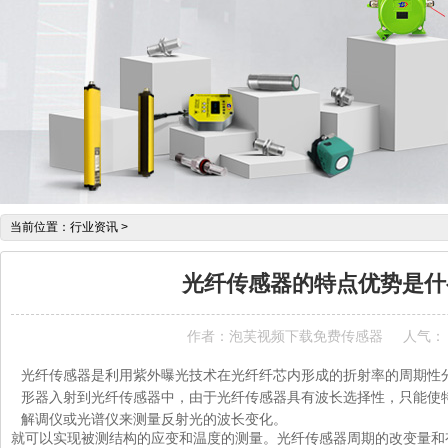
当前位置：
行业资讯
>
光纤传感器的特点优势是什
作者：泡芙视频下载免费传感器
人气：
光纤传感器是利用紫外曝光技术在光纤纤芯内形成的折射率的周期性
形器入射到光纤传感器中，由于光纤传感器具有波长选择性，只能使
解调仪或光谱仪来测量反射光的波长变化。
就可以实现被测结构的应变和温度的测量。光纤传感器周期的改变量和